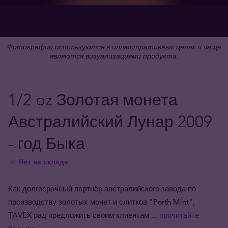
Фотографии используются в иллюстративных целях и чаще
являются визуализациями продукта.
1/2 oz Золотая монета
Австралийский Лунар 2009
- год Быка
Нет на складе
Как долгосрочный партнёр австралийского завода по
производству золотых монет и слитков "Perth Mint",
TAVEX рад предложить своим клиентам
... прочитайте