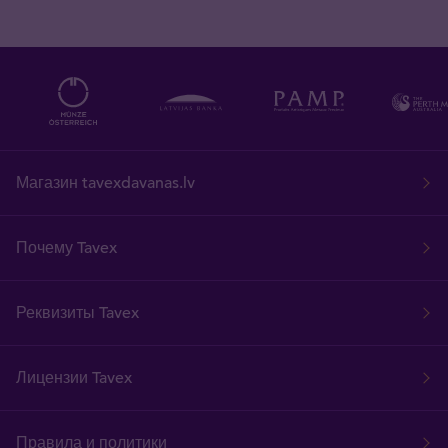
Магазин tavexdavanas.lv
Почему Tavex
Реквизиты Tavex
Лицензии Tavex
Правила и политики