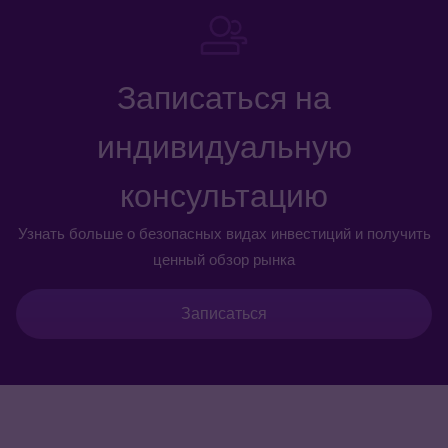
Записаться на
индивидуальную
консультацию
Узнать больше о безопасных видах инвестиций и получить
ценный обзор рынка
Записаться