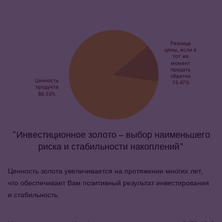
"Инвестиционное золото – выбор наименьшего
риска и стабильности накоплений"
Ценность золота увеличивается на протяжении многих лет,
что обеспечивает Вам позитивный результат инвестирования
и стабильность.