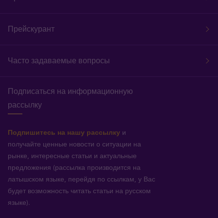
Прейскурант
Часто задаваемые вопросы
Подписаться на информационную
рассылку
Подпишитесь на нашу рассылку
и
получайте ценные новости о ситуации на
рынке, интересные статьи и актуальные
предложения (рассылка производится на
латышском языке, перейдя по ссылкам, у Вас
будет возможность читать статьи на русском
языке).