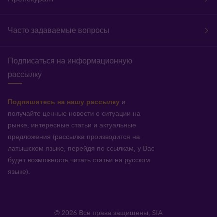
Часто задаваемые вопросы
Подписаться на информационную
рассылку
Подпишитесь на нашу рассылку
и
получайте ценные новости о ситуации на
рынке, интересные статьи и актуальные
предложения (рассылка производится на
латышском языке, перейдя по ссылкам, у Вас
будет возможность читать статьи на русском
языке).
© 2026 Все права защищены, SIA