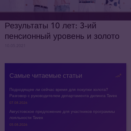
Результаты 10 лет: 3-ий
пенсионный уровень и золото
10.05.2021
Самые читаемые статьи
Подходящее ли сейчас время для покупки золота?
Разговор с руководителем департамента дилинга Tavex
07.08.2026
Августовское предложение для участников программы
лояльности Tavex
05.08.2026