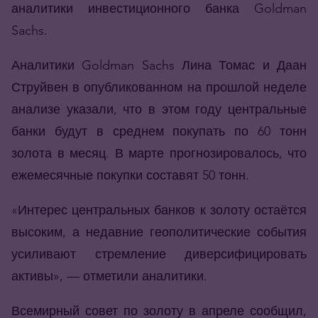
аналитики инвестиционного банка Goldman
Sachs.
Аналитики Goldman Sachs Лина Томас и Даан
Струйвен в опубликованном на прошлой неделе
анализе указали, что в этом году центральные
банки будут в среднем покупать по 60 тонн
золота в месяц. В марте прогнозировалось, что
ежемесячные покупки составят 50 тонн.
«Интерес центральных банков к золоту остаётся
высоким, а недавние геополитические события
усиливают стремление диверсифицировать
активы», — отметили аналитики.
Всемирный совет по золоту в апреле сообщил,