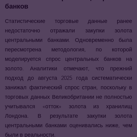
банков
Статистические торговые данные ранее
недостаточно отражали закупки золота
центральными банками. Одновременно была
пересмотрена методология, по которой
моделируется спрос центральных банков на
золото. Аналитики отмечают, что прежний
подход до августа 2025 года систематически
занижал фактический спрос стран, поскольку в
торговых данных Великобритании не полностью
учитывался «отток» золота из хранилищ
Лондона. В результате закупки золота
центральными банками оценивались ниже, чем
были в реальности.