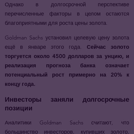
Однако в долгосрочной перспективе
перечисленные факторы в целом остаются
благоприятными для роста цены золота.
Goldman Sachs установил целевую цену золота
ещё в январе этого года.
Сейчас золото
торгуется около 4500 долларов за унцию, и
реализация прогноза банка означает
потенциальный рост примерно на 20% к
концу года.
Инвесторы заняли долгосрочные
позиции
Аналитики Goldman Sachs считают, что
большинство инвесторов, купивших золото,