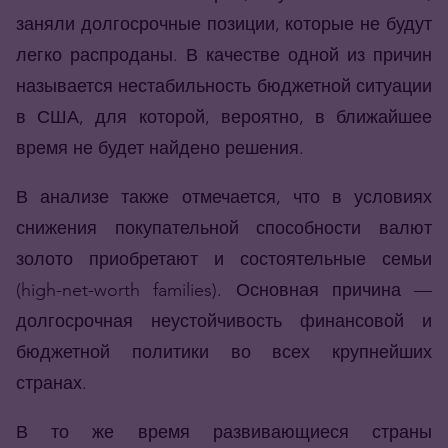
заняли долгосрочные позиции, которые не будут
легко распроданы. В качестве одной из причин
называется нестабильность бюджетной ситуации
в США, для которой, вероятно, в ближайшее
время не будет найдено решения.
В анализе также отмечается, что в условиях
снижения покупательной способности валют
золото приобретают и состоятельные семьи
(high-net-worth families). Основная причина —
долгосрочная неустойчивость финансовой и
бюджетной политики во всех крупнейших
странах.
В то же время развивающиеся страны