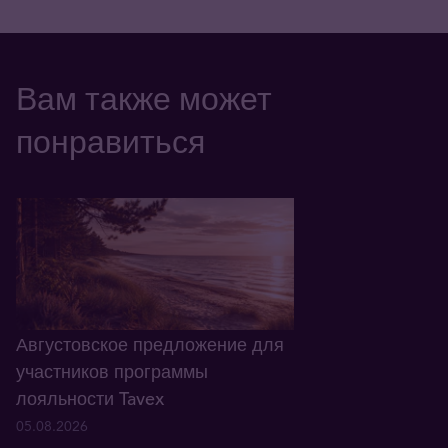
Вам также может
понравиться
Августовское предложение для
участников программы
лояльности Tavex
05.08.2026