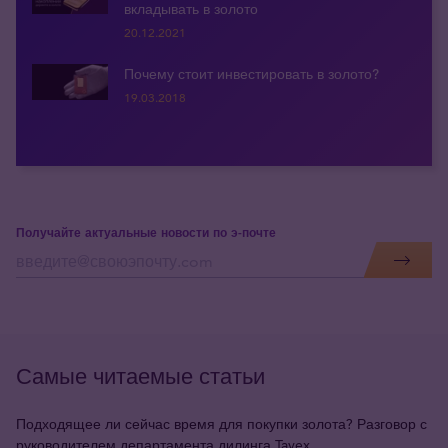
вкладывать в золото
20.12.2021
Почему стоит инвестировать в золото?
19.03.2018
Получайте актуальные новости по э-почте
Самые читаемые статьи
Подходящее ли сейчас время для покупки золота? Разговор с
руководителем департамента дилинга Tavex