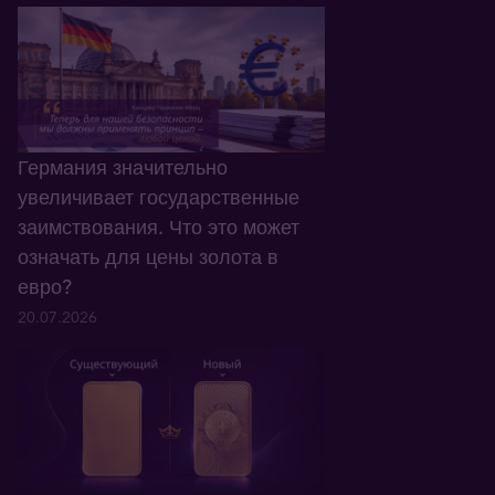
Германия значительно
увеличивает государственные
заимствования. Что это может
означать для цены золота в
евро?
20.07.2026