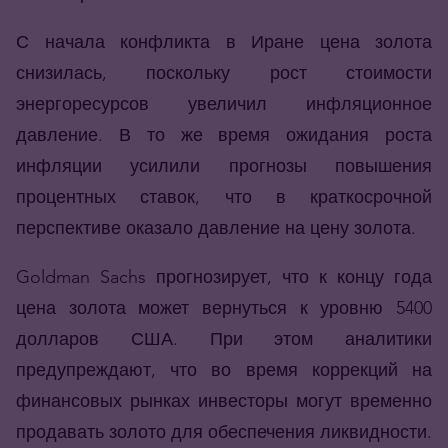
С начала конфликта в Иране цена золота
снизилась, поскольку рост стоимости
энергоресурсов увеличил инфляционное
давление. В то же время ожидания роста
инфляции усилили прогнозы повышения
процентных ставок, что в краткосрочной
перспективе оказало давление на цену золота.
Goldman Sachs прогнозирует, что к концу года
цена золота может вернуться к уровню 5400
долларов США. При этом аналитики
предупреждают, что во время коррекций на
финансовых рынках инвесторы могут временно
продавать золото для обеспечения ликвидности.