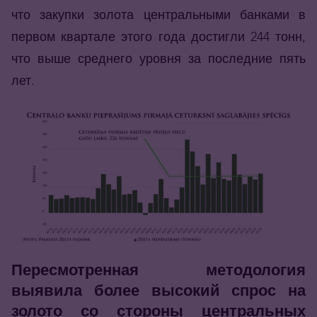
что закупки золота центральными банками в
первом квартале этого года достигли 244 тонн,
что выше среднего уровня за последние пять
лет.
Пересмотренная методология
выявила более высокий спрос на
золото со стороны центральных