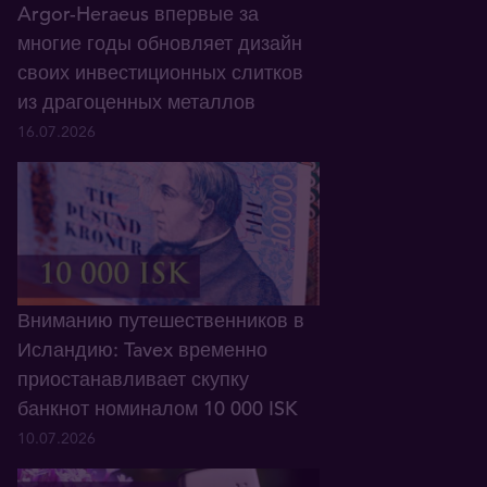
Argor-Heraeus впервые за
многие годы обновляет дизайн
своих инвестиционных слитков
из драгоценных металлов
16.07.2026
Вниманию путешественников в
Исландию: Tavex временно
приостанавливает скупку
банкнот номиналом 10 000 ISK
10.07.2026