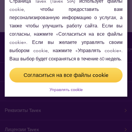
Страница Tavex (Tavex SIA) использует файлы
cookie, чтобы предоставить вам
персонализированную информацию о услугах, а
также чтобы улучшить работу сайта. Если вы
согласны, нажмите «Согласиться на все файлы
cookie». Если вы желаете управлять своим
выбором cookie, нажмите «Управлять cookie».
Ваш выбор будет сохраняться в течение 60 недель.
Магазин tavexdavanas.lv
Согласиться на все файлы cookie
Управлять cookie
Почему Tavex
Реквизиты Tavex
Лицензии Tavex