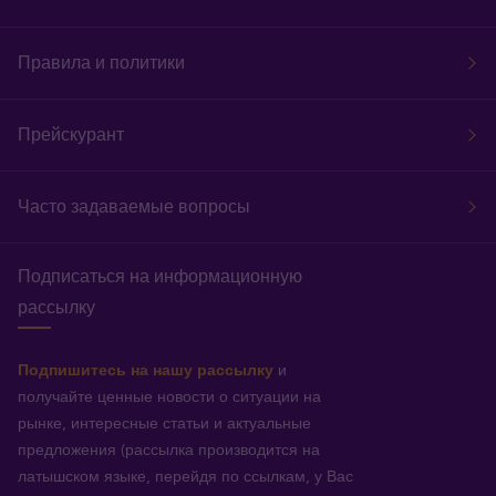
Правила и политики
Прейскурант
Часто задаваемые вопросы
Подписаться на информационную
рассылку
Подпишитесь на нашу рассылку
и
получайте ценные новости о ситуации на
рынке, интересные статьи и актуальные
предложения (рассылка производится на
латышском языке, перейдя по ссылкам, у Вас