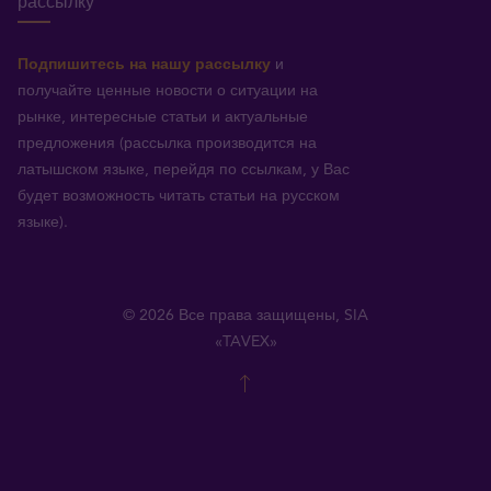
рассылку
Подпишитесь на нашу рассылку
и
получайте ценные новости о ситуации на
рынке, интересные статьи и актуальные
предложения (рассылка производится на
латышском языке, перейдя по ссылкам, у Вас
будет возможность читать статьи на русском
языке).
© 2026 Все права защищены, SIA
«TAVEX»