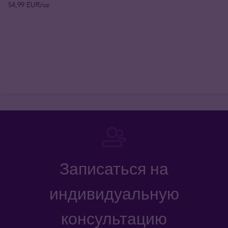
54,99 EUR/oz
Записаться на
индивидуальную
консультацию