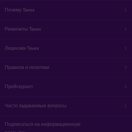
Почему Tavex
Реквизиты Tavex
Лицензии Tavex
Правила и политики
Прейскурант
Часто задаваемые вопросы
Подписаться на информационную