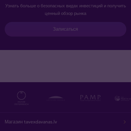
Узнать больше о безопасных видах инвестиций и получить
ценный обзор рынка
Записаться
Магазин tavexdavanas.lv