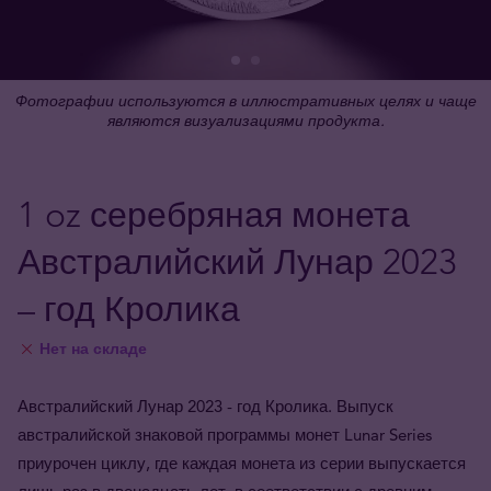
Фотографии используются в иллюстративных целях и чаще
являются визуализациями продукта.
1 oz серебряная монета
Австралийский Лунар 2023
– год Кролика
Нет на складе
Австралийский Лунар 2023 - год Кролика. Выпуск
австралийской знаковой программы монет Lunar Series
приурочен циклу, где каждая монета из серии выпускается