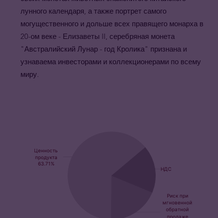
лунного календаря, а также портрет самого
могущественного и дольше всех правящего монарха в
20-ом веке - Елизаветы II, серебряная монета
"Австралийский Лунар - год Кролика" признана и
узнаваема инвесторами и коллекционерами по всему
миру.