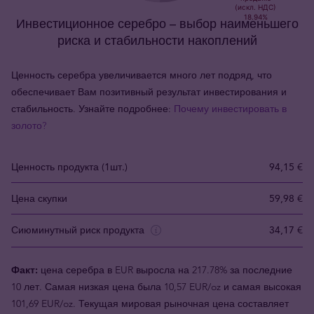
Инвестиционное серебро – выбор наименьшего
риска и стабильности накоплений
Ценность серебра увеличивается много лет подряд, что
обеспечивает Вам позитивный результат инвестирования и
стабильность. Узнайте подробнее:
Почему инвестировать в
золото?
Ценность продукта (1шт.)
94,15 €
Цена скупки
59,98 €
Сиюминутный риск продукта
34,17 €
Факт:
цена серебра в EUR выросла на 217.78% за последние
10 лет. Самая низкая цена была 10,57 EUR/oz и самая высокая
101,69 EUR/oz. Текущая мировая рыночная цена составляет