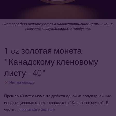
Фотографии используются в иллюстративных целях и чаще
являются визуализациями продукта.
1 oz золотая монета
"Канадскому кленовому
листу - 40"
Нет на складе
Прошло 40 лет с момента дебюта одной из популярнейших
инвестиционных монет - канадского "Кленового места". В
честь
... прочитайте больше