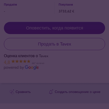
Продаём
Покупаем
-
3733,62 €
Оповестить, когда появится
Продать в Tavex
Оценка клиентов о Tavex
4,8
667 reviews
Сравнить
Создать оповещение о цене