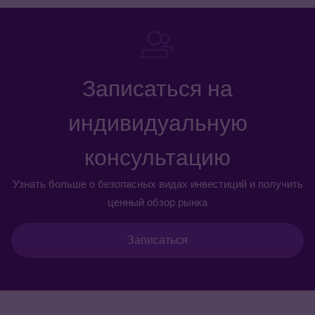
Записаться на
индивидуальную
консультацию
Узнать больше о безопасных видах инвестиций и получить
ценный обзор рынка
Записаться