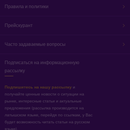
Правила и политики
Прейскурант
Часто задаваемые вопросы
Подписаться на информационную
рассылку
Подпишитесь на нашу рассылку
и
получайте ценные новости о ситуации на
рынке, интересные статьи и актуальные
предложения (рассылка производится на
латышском языке, перейдя по ссылкам, у Вас
будет возможность читать статьи на русском
языке).