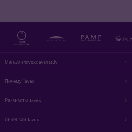
Магазин tavexdavanas.lv
Почему Tavex
Реквизиты Tavex
Лицензии Tavex