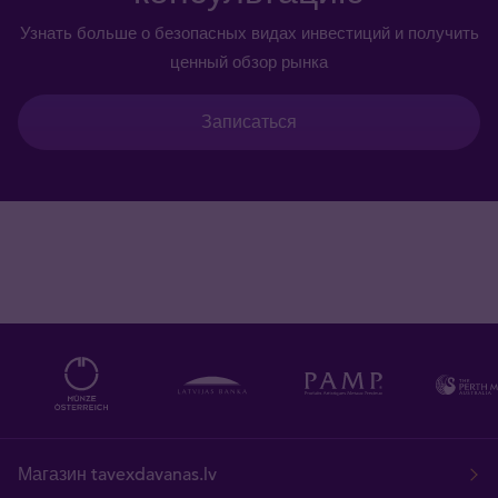
Узнать больше о безопасных видах инвестиций и получить
ценный обзор рынка
Записаться
Магазин tavexdavanas.lv