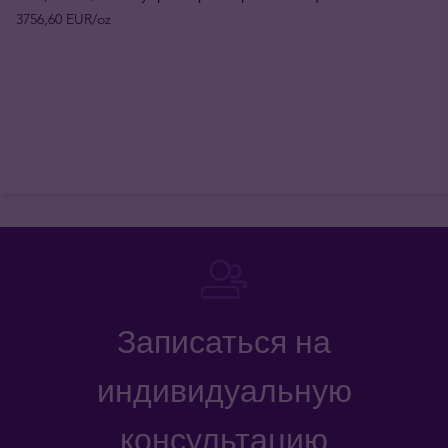
3756,60 EUR/oz
Записаться на
индивидуальную
консультацию