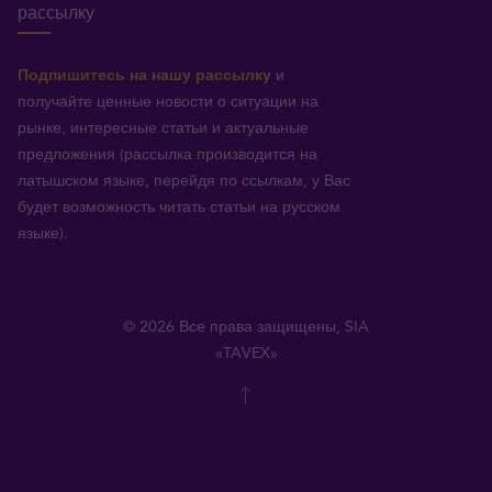
рассылку
Подпишитесь на нашу рассылку
и
получайте ценные новости о ситуации на
рынке, интересные статьи и актуальные
предложения (рассылка производится на
латышском языке, перейдя по ссылкам, у Вас
будет возможность читать статьи на русском
языке).
© 2026 Все права защищены, SIA
«TAVEX»