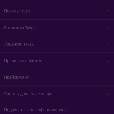
Почему Tavex
Реквизиты Tavex
Лицензии Tavex
Правила и политики
Прейскурант
Часто задаваемые вопросы
Подписаться на информационную