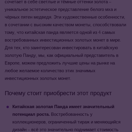
сочетает в себе светлые и тёмные оттенки золота –
уникальное эстетическое представление белого мха и
чёрных пятен медведя. Эти художественные особенности,
в сочетании с высоким качеством монеты, способствовали
тому, что китайская панда является одной из 4 самых
востребованных инвестиционных золотых монет в мире.
Для тех, кто заинтересован инвестировать в китайскую
золотую Панду, мы, как официальный представитель в
Европе, можем предложить лучшие цены на рынке на
любое желаемое количество этих значимых
инвестиционных золотых монет.
Почему стоит приобрести этот продукт
Китайская золотая Панда имеет значительный
потенциал роста.
Востребованность у
коллекционеров, ограниченный тираж и меняющийся
дизайн – всё это значительно поднимает стоимость