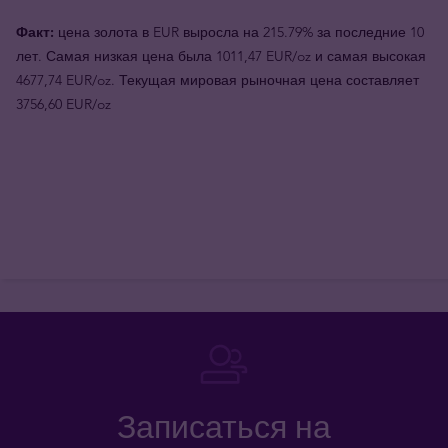
Факт:
цена золота в EUR выросла на 215.79% за последние 10
лет. Самая низкая цена была 1011,47 EUR/oz и самая высокая
4677,74 EUR/oz. Текущая мировая рыночная цена составляет
3756,60 EUR/oz
Записаться на