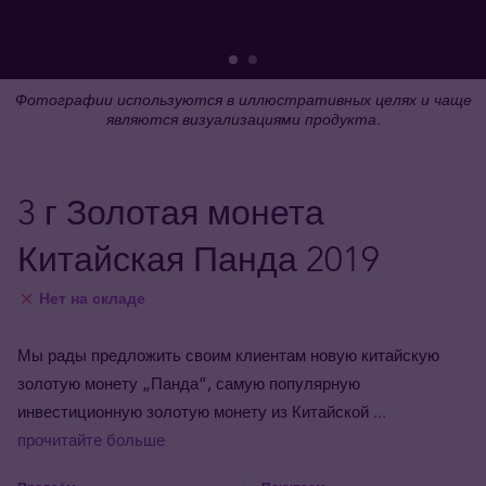
Фотографии используются в иллюстративных целях и чаще
являются визуализациями продукта.
3 г Золотая монета
Китайская Панда 2019
Нет на складе
Мы рады предложить своим клиентам новую китайскую
золотую монету „Панда”, самую популярную
инвестиционную золотую монету из Китайской
...
прочитайте больше