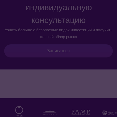
индивидуальную
консультацию
Узнать больше о безопасных видах инвестиций и получить
ценный обзор рынка
Записаться