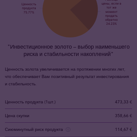
"Инвестиционное золото – выбор наименьшего
риска и стабильности накоплений"
Ценность золота увеличивается на протяжении многих лет,
что обеспечивает Вам позитивный результат инвестирования
и стабильность.
Ценность продукта (1шт.)
473,33 €
Цена скупки
358,66 €
Сиюминутный риск продукта
114,67 €