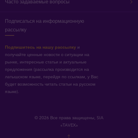
Часто задаваемые вопросы
Подписаться на информационную
рассылку
Подпишитесь на нашу рассылку
и
получайте ценные новости о ситуации на
рынке, интересные статьи и актуальные
предложения (рассылка производится на
латышском языке, перейдя по ссылкам, у Вас
будет возможность читать статьи на русском
языке).
© 2026 Все права защищены, SIA
«TAVEX»