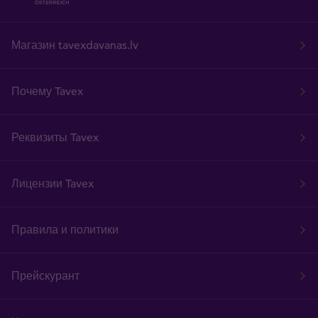
Магазин tavexdavanas.lv
Почему Tavex
Реквизиты Tavex
Лицензии Tavex
Правила и политики
Прейскурант