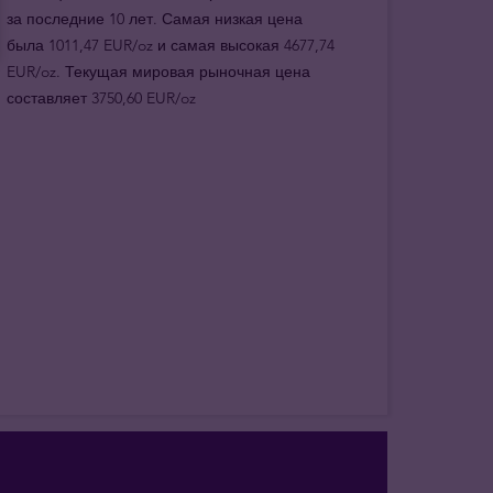
за последние 10 лет. Самая низкая цена
была 1011,47 EUR/oz и самая высокая 4677,74
EUR/oz. Текущая мировая рыночная цена
составляет 3750,60 EUR/oz