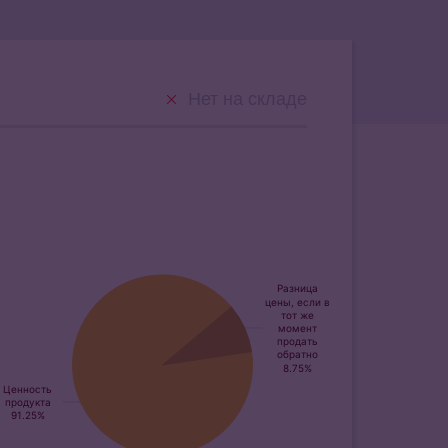
Нет на складе