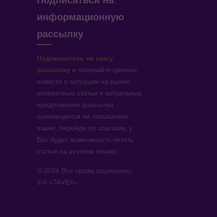
Подписаться на
информационную
рассылку
Подпишитесь на нашу
рассылку
и получайте ценные
новости о ситуации на рынке,
интересные статьи и актуальные
предложения (рассылка
производится на латышском
языке, перейдя по ссылкам, у
Вас будет возможность читать
статьи на русском языке).
© 2026 Все права защищены,
SIA «TAVEX»