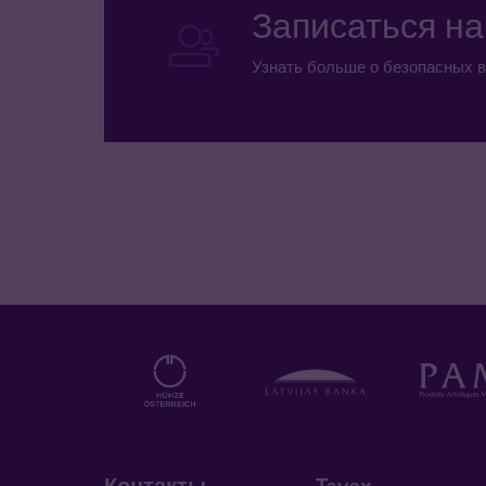
Записаться н
Узнать больше о безопасных в