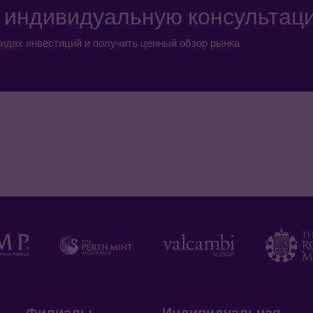
а индивидуальную консультац
идах инвестиций и получить ценный обзор рынка