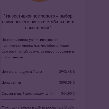
"Инвестиционное золото – выбор
наименьшего риска и стабильности
накоплений"
Ценность золота увеличивается на
протяжении многих лет, что обеспечивает
Вам позитивный результат инвестирования и
стабильность.
Ценность продукта (1шт.)
3943,48 €
Цена скупки
3598,58 €
Сиюминутный риск продукта
344,90 €
Факт:
цена золота в EUR выросла на 213.56%