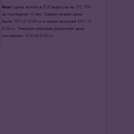
Факт:
цена золота в EUR выросла на 215.79%
за последние 10 лет. Самая низкая цена
была 1011,47 EUR/oz и самая высокая 4677,74
EUR/oz. Текущая мировая рыночная цена
составляет 3756,60 EUR/oz