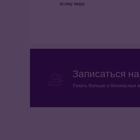
всему миру.
Записаться н
Узнать больше о безопасных в