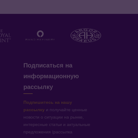
Подписаться на
информационную
рассылку
Подпишитесь на нашу
рассылку
и получайте ценные
новости о ситуации на рынке,
интересные статьи и актуальные
предложения (рассылка