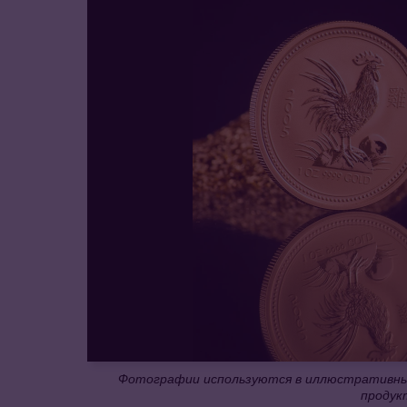
Фотографии используются в иллюстративных
продук