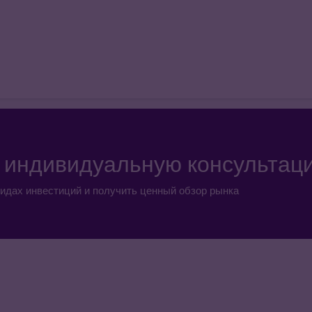
а индивидуальную консультац
идах инвестиций и получить ценный обзор рынка