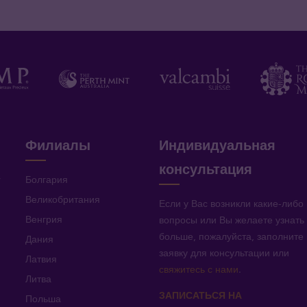
Филиалы
Индивидуальная
консультация
v
Болгария
Великобритания
Если у Вас возникли какие-либо
Венгрия
вопросы или Вы желаете узнать
больше, пожалуйста, заполните
Дания
заявку для консультации или
Латвия
свяжитесь с нами
.
Литва
ЗАПИСАТЬСЯ НА
Польша