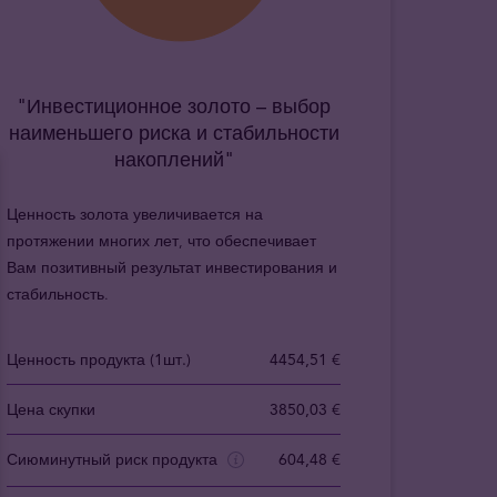
"Инвестиционное золото – выбор
наименьшего риска и стабильности
накоплений"
Ценность золота увеличивается на
протяжении многих лет, что обеспечивает
Вам позитивный результат инвестирования и
стабильность.
Ценность продукта (1шт.)
4454,51 €
Цена скупки
3850,03 €
Сиюминутный риск продукта
604,48 €