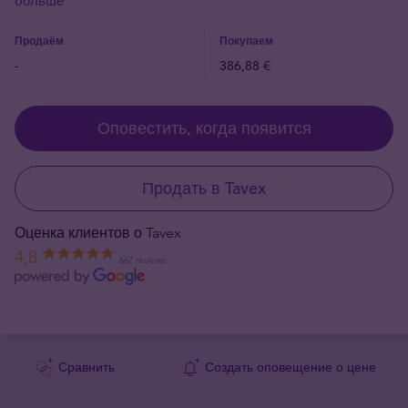
больше
Продаём
Покупаем
-
386,88 €
Оповестить, когда появится
Продать в Tavex
Оценка клиентов о Tavex
4,8
667 reviews
Сравнить
Создать оповещение о цене