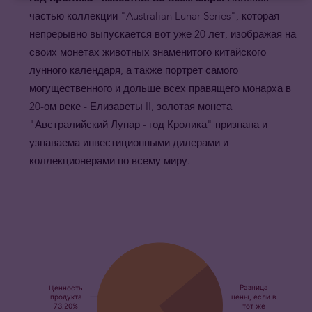
частью коллекции "Australian Lunar Series", которая
непрерывно выпускается вот уже 20 лет, изображая на
своих монетах животных знаменитого китайского
лунного календаря, а также портрет самого
могущественного и дольше всех правящего монарха в
20-ом веке - Елизаветы II, золотая монета
"Австралийский Лунар - год
Кролика
" признана и
узнаваема инвестиционными дилерами и
коллекционерами по всему миру.