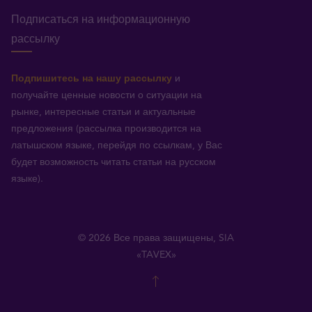
Подписаться на информационную
рассылку
Подпишитесь на нашу рассылку
и
получайте ценные новости о ситуации на
рынке, интересные статьи и актуальные
предложения (рассылка производится на
латышском языке, перейдя по ссылкам, у Вас
будет возможность читать статьи на русском
языке).
© 2026 Все права защищены, SIA
«TAVEX»