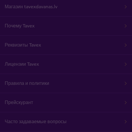
Магазин tavexdavanas.lv
Почему Tavex
Реквизиты Tavex
Лицензии Tavex
Правила и политики
Прейскурант
Часто задаваемые вопросы