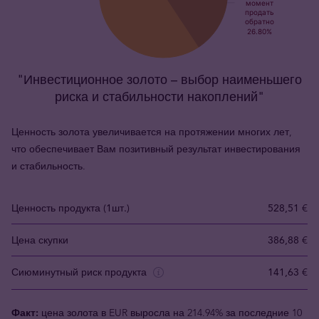
"Инвестиционное золото – выбор наименьшего
риска и стабильности накоплений"
Ценность золота увеличивается на протяжении многих лет,
что обеспечивает Вам позитивный результат инвестирования
и стабильность.
Ценность продукта (1шт.)
528,51 €
Цена скупки
386,88 €
Сиюминутный риск продукта
141,63 €
Факт:
цена золота в EUR выросла на 214.94% за последние 10