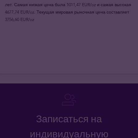
лет. Самая низкая цена была 1011,47 EUR/oz и самая высокая
4677,74 EUR/oz. Текущая мировая рыночная цена составляет
3756,60 EUR/oz
Записаться на
индивидуальную