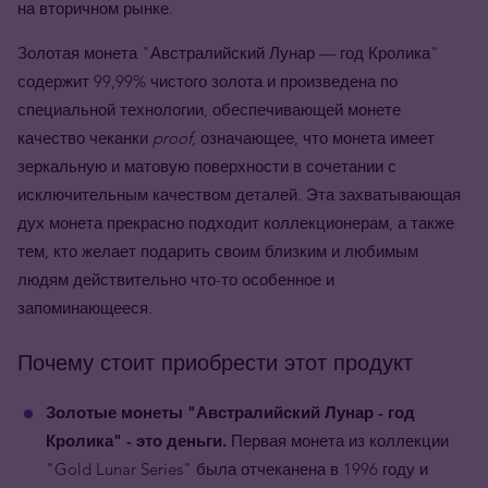
на вторичном рынке.
Золотая монета "Австралийский Лунар — год Кролика"
содержит 99,99% чистого золота и произведена по
специальной технологии, обеспечивающей монете
качество чеканки
proof
, означающее, что монета имеет
зеркальную и матовую поверхности в сочетании с
исключительным качеством деталей. Эта захватывающая
дух монета прекрасно подходит коллекционерам, а также
тем, кто желает подарить своим близким и любимым
людям действительно что-то особенное и
запоминающееся.
Почему стоит приобрести этот продукт
Золотые монеты "Австралийский Лунар - год
Кролика" - это деньги.
Первая монета из коллекции
"Gold Lunar Series" была отчеканена в 1996 году и