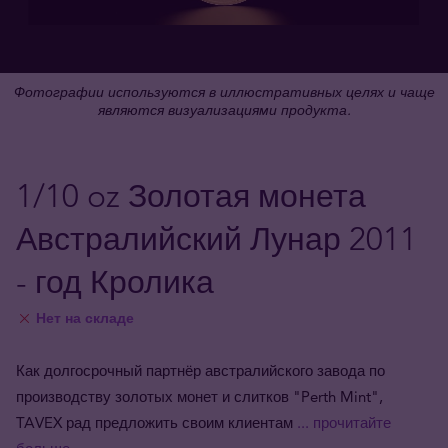
Фотографии используются в иллюстративных целях и чаще
являются визуализациями продукта.
1/10 oz Золотая монета
Австралийский Лунар 2011
- год Кролика
Нет на складе
Как долгосрочный партнёр австралийского завода по
производству золотых монет и слитков "Perth Mint",
TAVEX рад предложить своим клиентам
... прочитайте