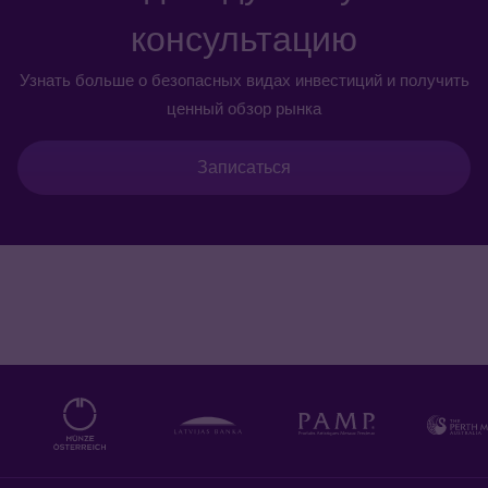
консультацию
Узнать больше о безопасных видах инвестиций и получить
ценный обзор рынка
Записаться