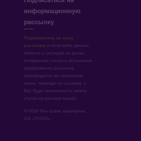
Подписаться на
информационную
рассылку
Подпишитесь на нашу
рассылку
и получайте ценные
новости о ситуации на рынке,
интересные статьи и актуальные
предложения (рассылка
производится на латышском
языке, перейдя по ссылкам, у
Вас будет возможность читать
статьи на русском языке).
© 2026 Все права защищены,
SIA «TAVEX»