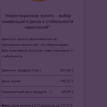
"Инвестиционное золото – выбор
наименьшего риска и стабильности
накоплений"
Ценность золота увеличивается на
протяжении многих лет, что обеспечивает
Вам позитивный результат инвестирования и
стабильность.
Ценность продукта (1шт.)
207,64 €
Цена скупки
182,55 €
Сиюминутный риск продукта
25,09 €
Факт:
цена золота в EUR выросла на 210.87%