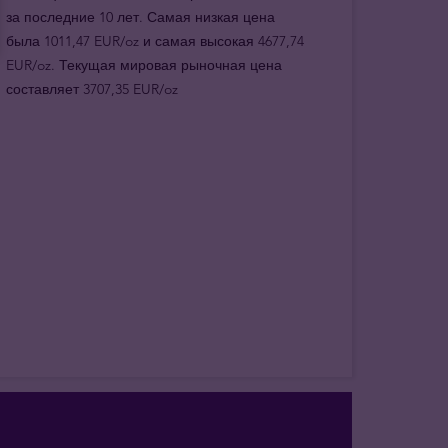
за последние 10 лет. Самая низкая цена
была 1011,47 EUR/oz и самая высокая 4677,74
EUR/oz. Текущая мировая рыночная цена
составляет 3707,35 EUR/oz