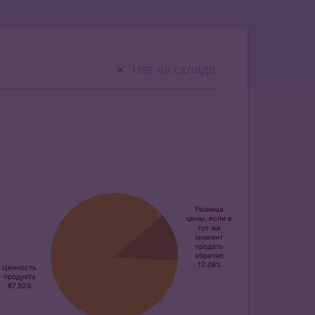
Нет на складе