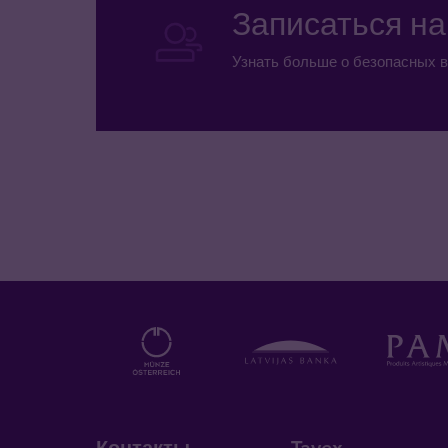
Записаться н
Узнать больше о безопасных в