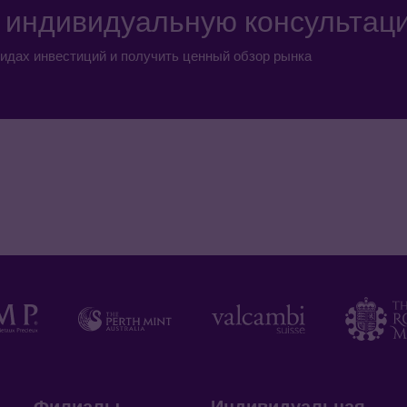
а индивидуальную консультац
идах инвестиций и получить ценный обзор рынка