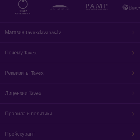
Магазин tavexdavanas.lv
Почему Tavex
Реквизиты Tavex
Лицензии Tavex
Правила и политики
Прейскурант