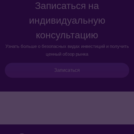
Записаться на
индивидуальную
консультацию
Узнать больше о безопасных видах инвестиций и получить
ценный обзор рынка
Записаться