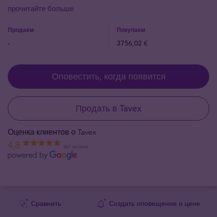
прочитайте больше
Продаём
Покупаем
-
3756,02 €
Оповестить, когда появится
Продать в Tavex
Оценка клиентов о Tavex
4,8
667 reviews
Сравнить
Создать оповещение о цене