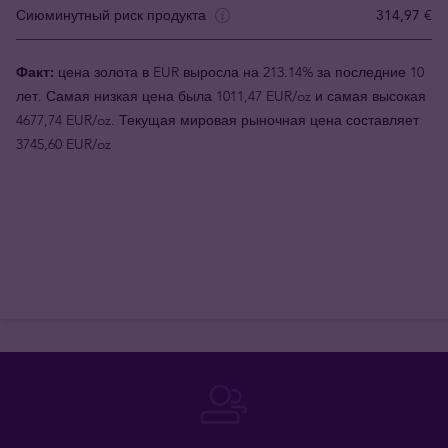
Сиюминутный риск продукта
314,97 €
Факт:
цена золота в EUR выросла на 213.14% за последние 10
лет. Самая низкая цена была 1011,47 EUR/oz и самая высокая
4677,74 EUR/oz. Текущая мировая рыночная цена составляет
3745,60 EUR/oz