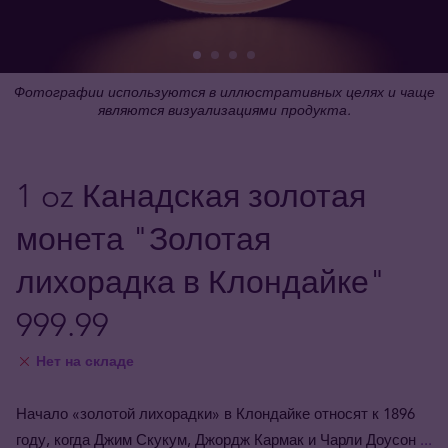
Фотографии используются в иллюстративных целях и чаще
являются визуализациями продукта.
1 oz Канадская золотая
монета "Золотая
лихорадка в Клондайке"
999.99
Нет на складе
Начало «золотой лихорадки» в Клондайке относят к 1896
году, когда Джим Скукум, Джордж Кармак и Чарли Доусон
...