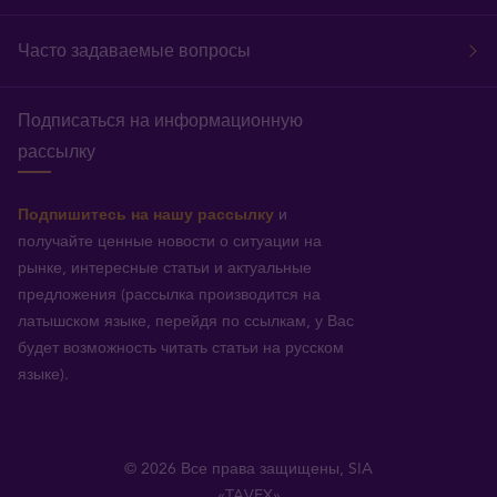
Часто задаваемые вопросы
Подписаться на информационную
рассылку
Подпишитесь на нашу рассылку
и
получайте ценные новости о ситуации на
рынке, интересные статьи и актуальные
предложения (рассылка производится на
латышском языке, перейдя по ссылкам, у Вас
будет возможность читать статьи на русском
языке).
© 2026 Все права защищены, SIA
«TAVEX»