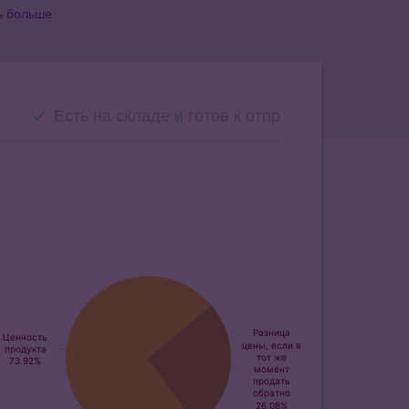
ь больше
Есть на складе и готов к отправке