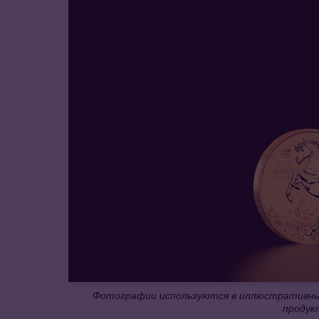
Фотографии используются в иллюстративных
продук