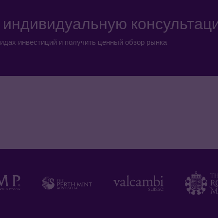
а индивидуальную консультац
идах инвестиций и получить ценный обзор рынка