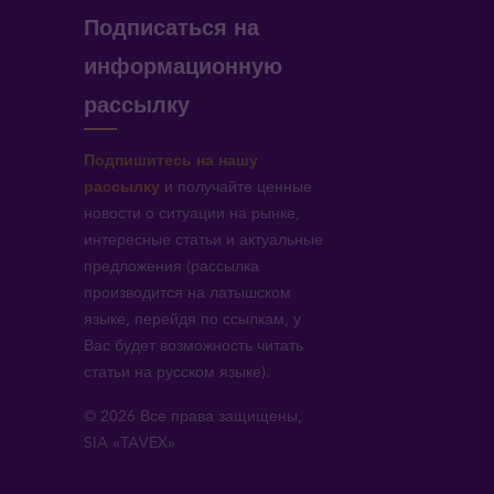
Подписаться на
информационную
рассылку
Подпишитесь на нашу
рассылку
и получайте ценные
новости о ситуации на рынке,
интересные статьи и актуальные
предложения (рассылка
производится на латышском
языке, перейдя по ссылкам, у
Вас будет возможность читать
статьи на русском языке).
© 2026 Все права защищены,
SIA «TAVEX»