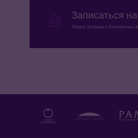
Записаться н
Узнать больше о безопасных в