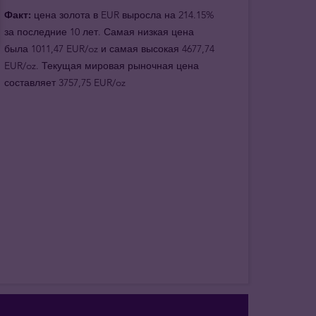
Факт:
цена золота в EUR выросла на 214.15%
за последние 10 лет. Самая низкая цена
была 1011,47 EUR/oz и самая высокая 4677,74
EUR/oz. Текущая мировая рыночная цена
составляет 3757,75 EUR/oz