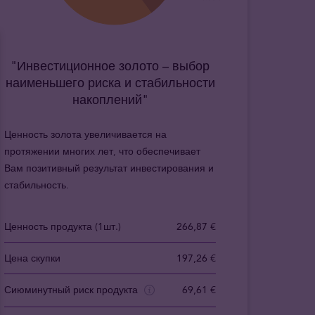
"Инвестиционное золото – выбор
наименьшего риска и стабильности
накоплений"
Ценность золота увеличивается на
протяжении многих лет, что обеспечивает
Вам позитивный результат инвестирования и
стабильность.
Ценность продукта (1шт.)
266,87 €
Цена скупки
197,26 €
Сиюминутный риск продукта
69,61 €