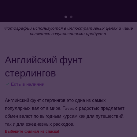
Фотографии используются в иллюстративных целях и чаще
являются визуализациями продукта.
Английский фунт
стерлингов
Есть в наличии
Английский фунт стерлингов это одна из самых
популярных валют в мире. Tavex с радостью предлагает
обмен валют по выгодным курсам как для путешествий,
так и для ежедневных расходов.
Выберите филиал из списка!