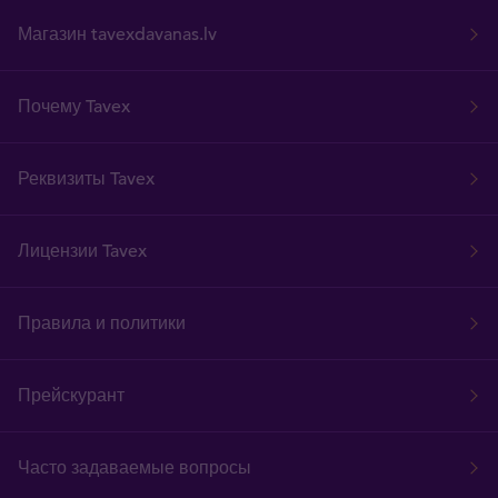
Магазин tavexdavanas.lv
Почему Tavex
Реквизиты Tavex
Лицензии Tavex
Правила и политики
Прейскурант
Часто задаваемые вопросы