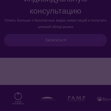
консультацию
Узнать больше о безопасных видах инвестиций и получить
ценный обзор рынка
Записаться