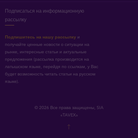
Подписаться на информационную
рассылку
Подпишитесь на нашу рассылку
и
получайте ценные новости о ситуации на
рынке, интересные статьи и актуальные
предложения (рассылка производится на
латышском языке, перейдя по ссылкам, у Вас
будет возможность читать статьи на русском
языке).
© 2026 Все права защищены, SIA
«TAVEX»