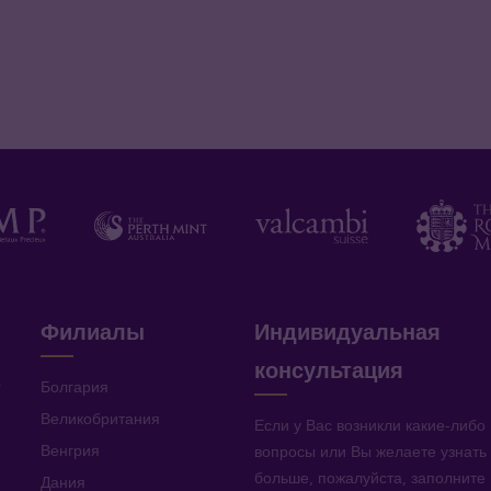
Филиалы
Индивидуальная
консультация
v
Болгария
Великобритания
Если у Вас возникли какие-либо
Венгрия
вопросы или Вы желаете узнать
больше, пожалуйста, заполните
Дания