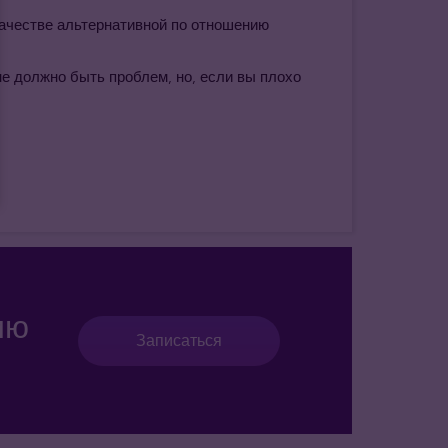
качестве альтернативной по отношению
не должно быть проблем, но, если вы плохо
ию
Записаться