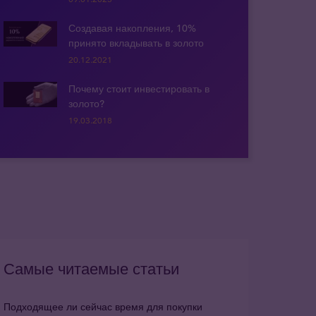
Создавая накопления, 10%
принято вкладывать в золото
20.12.2021
Почему стоит инвестировать в
золото?
19.03.2018
Самые читаемые статьи
Подходящее ли сейчас время для покупки