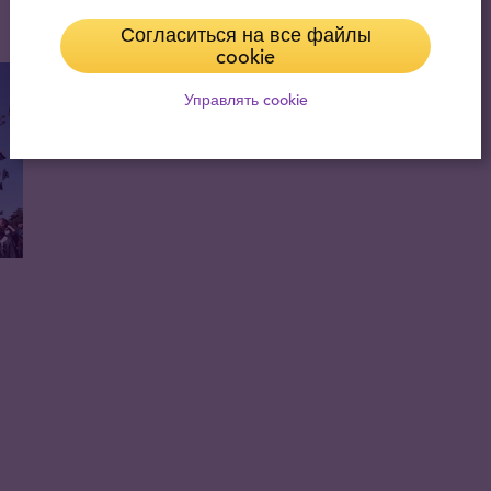
08.05.2018
Согласиться на все файлы
cookie
Управлять cookie