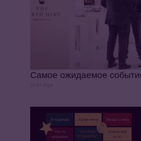
Самое ожидаемое событие 
31.01.2024