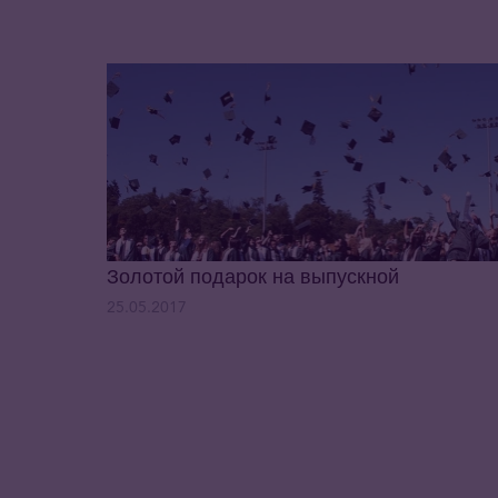
Золотой подарок на выпускной
25.05.2017