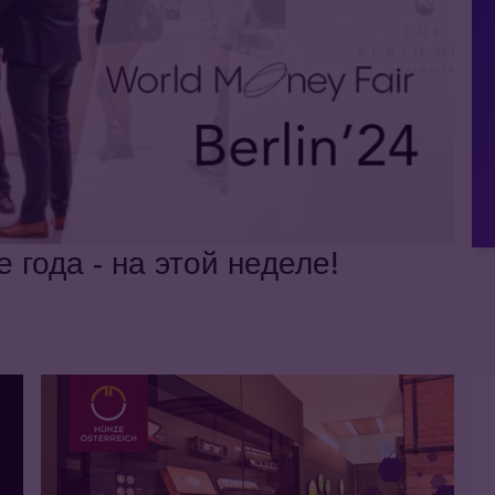
года - на этой неделе!