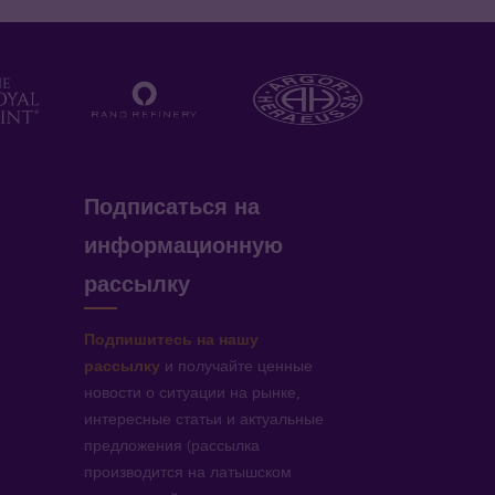
Подписаться на
информационную
рассылку
Подпишитесь на нашу
рассылку
и получайте ценные
новости о ситуации на рынке,
интересные статьи и актуальные
предложения (рассылка
производится на латышском