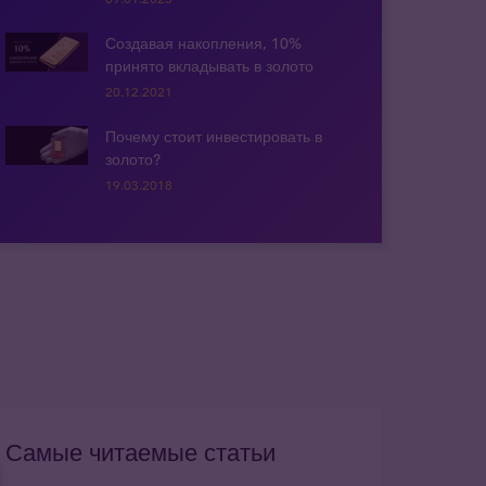
Создавая накопления, 10%
принято вкладывать в золото
20.12.2021
Почему стоит инвестировать в
золото?
19.03.2018
Самые читаемые статьи