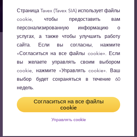
Страница Tavex (Tavex SIA) использует файлы
cookie, чтобы предоставить вам
персонализированную информацию о
услугах, а также чтобы улучшить работу
сайта. Если вы согласны, нажмите
«Согласиться на все файлы cookie». Если
вы желаете управлять своим выбором
cookie, нажмите «Управлять cookie». Ваш
выбор будет сохраняться в течение 60
недель.
Согласиться на все файлы
cookie
Управлять cookie