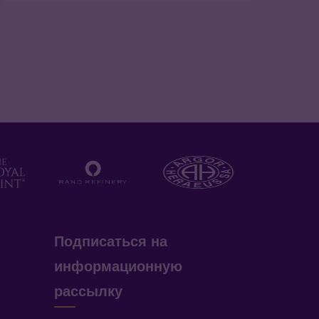
Подписаться на
информационную
рассылку