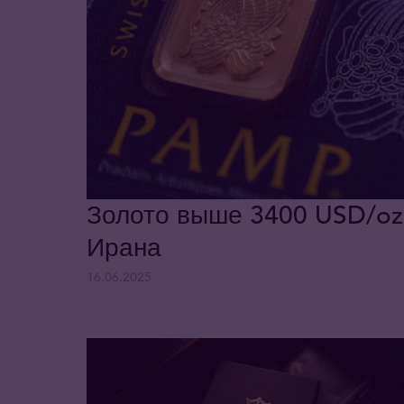
Золото выше 3400 USD/oz 
Ирана
16.06.2025