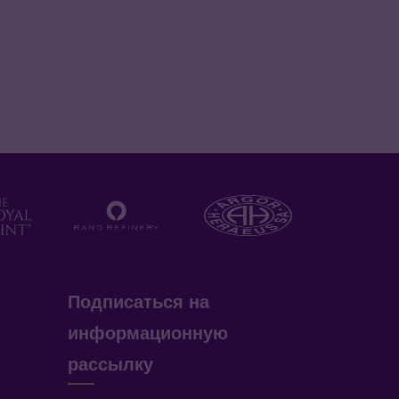
Подписаться на
информационную
рассылку