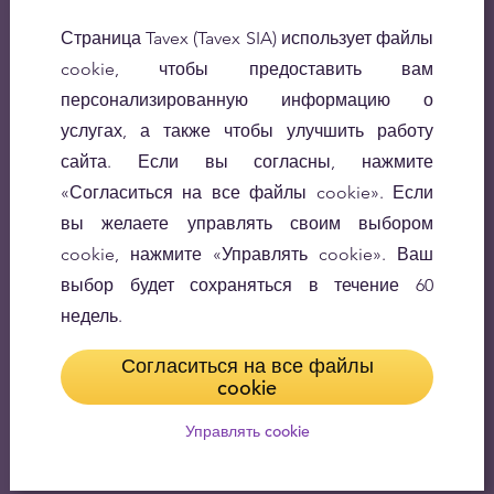
Страница Tavex (Tavex SIA) использует файлы
cookie, чтобы предоставить вам
персонализированную информацию о
услугах, а также чтобы улучшить работу
сайта. Если вы согласны, нажмите
«Согласиться на все файлы cookie». Если
вы желаете управлять своим выбором
cookie, нажмите «Управлять cookie». Ваш
выбор будет сохраняться в течение 60
недель.
Согласиться на все файлы
cookie
Управлять cookie