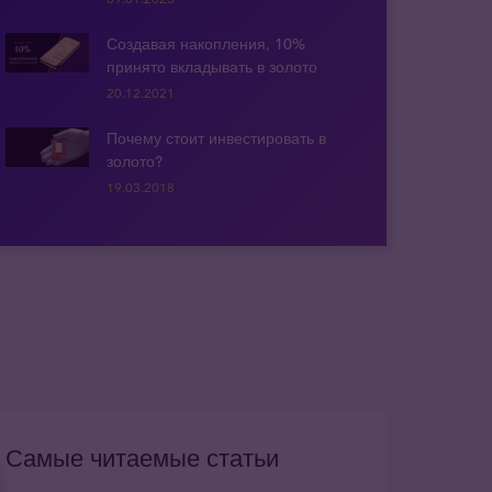
Создавая накопления, 10%
принято вкладывать в золото
20.12.2021
Почему стоит инвестировать в
золото?
19.03.2018
Самые читаемые статьи