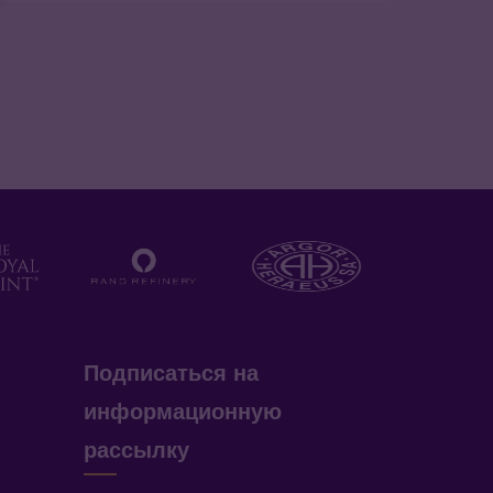
Подписаться на
информационную
рассылку