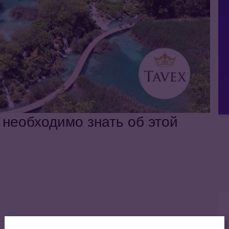
 необходимо знать об этой