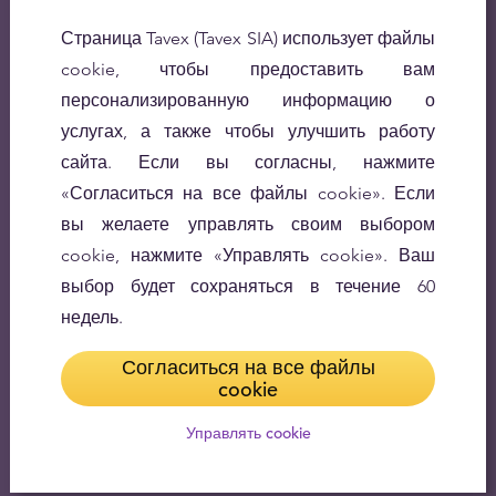
Страница Tavex (Tavex SIA) использует файлы
cookie, чтобы предоставить вам
персонализированную информацию о
услугах, а также чтобы улучшить работу
сайта. Если вы согласны, нажмите
«Согласиться на все файлы cookie». Если
вы желаете управлять своим выбором
cookie, нажмите «Управлять cookie». Ваш
выбор будет сохраняться в течение 60
недель.
Согласиться на все файлы
cookie
Управлять cookie