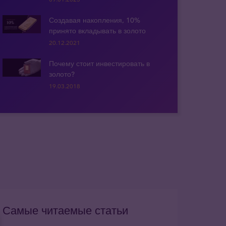
Создавая накопления, 10%
принято вкладывать в золото
20.12.2021
Почему стоит инвестировать в
золото?
19.03.2018
Самые читаемые статьи