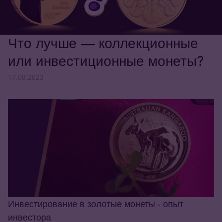
Что лучше — коллекционные
или инвестиционные монеты?
17.08.2023
Инвестирование в золотые монеты - опыт
инвестора