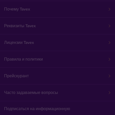
Почему Tavex
Реквизиты Tavex
Лицензии Tavex
Правила и политики
Прейскурант
Часто задаваемые вопросы
Подписаться на информационную