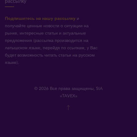
рассылку
Подпишитесь на нашу рассылку
и
получайте ценные новости о ситуации на
рынке, интересные статьи и актуальные
предложения (рассылка производится на
латышском языке, перейдя по ссылкам, у Вас
будет возможность читать статьи на русском
языке).
© 2026 Все права защищены, SIA
«TAVEX»