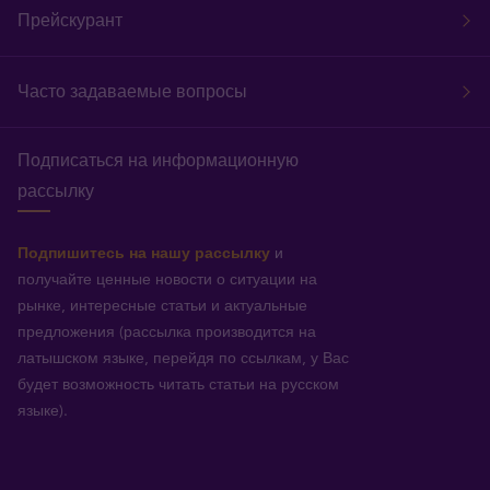
Прейскурант
Часто задаваемые вопросы
Подписаться на информационную
рассылку
Подпишитесь на нашу рассылку
и
получайте ценные новости о ситуации на
рынке, интересные статьи и актуальные
предложения (рассылка производится на
латышском языке, перейдя по ссылкам, у Вас
будет возможность читать статьи на русском
языке).