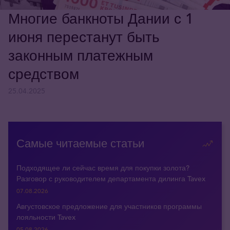
Многие банкноты Дании с 1
июня перестанут быть
законным платежным
средством
25.04.2025
Самые читаемые статьи
Подходящее ли сейчас время для покупки золота?
Разговор с руководителем департамента дилинга Tavex
07.08.2026
Августовское предложение для участников программы
лояльности Tavex
05.08.2026