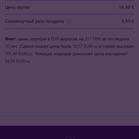
Цена скупки
56,48 €
Сиюминутный риск продукта
8,95 €
Факт:
цена серебра в EUR выросла на 217.78% за последние
10 лет. Самая низкая цена была 10,57 EUR/oz и самая высокая
101,69 EUR/oz. Текущая мировая рыночная цена составляет
54,99 EUR/oz