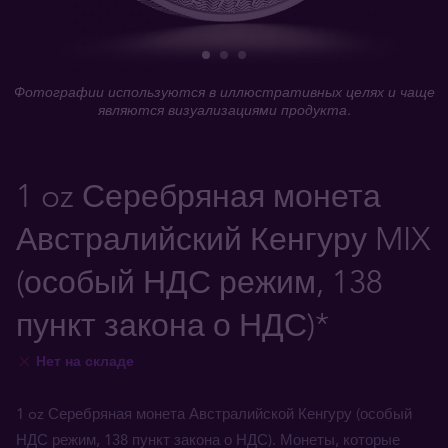
Фотографии используются в иллюстративных целях и чаще
являются визуализациями продукта.
1 oz Серебряная монета
Австралийский Кенгуру MIX
(особый НДС режим, 138
пункт закона о НДС)*
Нет на складе
1 oz Серебряная монета Австралийской Кенгуру (особый
НДС режим, 138 пункт закона о НДС). Монеты, которые