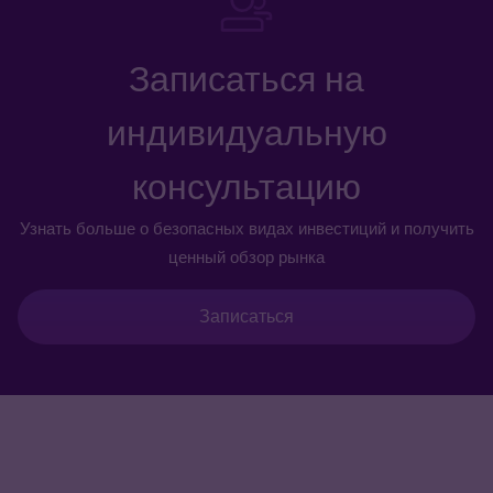
Записаться на
индивидуальную
консультацию
Узнать больше о безопасных видах инвестиций и получить
ценный обзор рынка
Записаться