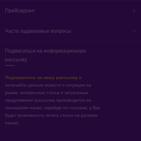
Прейскурант
Часто задаваемые вопросы
Подписаться на информационную
рассылку
Подпишитесь на нашу рассылку
и
получайте ценные новости о ситуации на
рынке, интересные статьи и актуальные
предложения (рассылка производится на
латышском языке, перейдя по ссылкам, у Вас
будет возможность читать статьи на русском
языке).