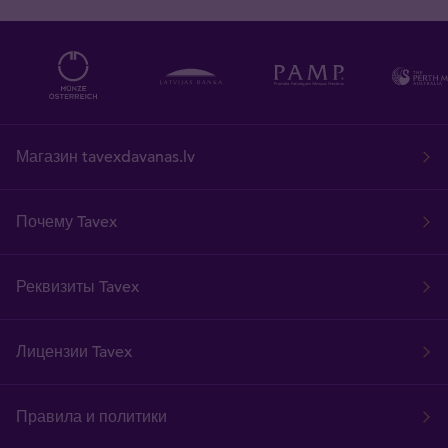
Магазин tavexdavanas.lv
Почему Tavex
Реквизиты Tavex
Лицензии Tavex
Правила и политики