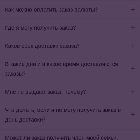
Как можно оплатить заказ валюты?
Где я могу получить заказ?
Каков срок доставки заказа?
В какие дни и в какое время доставляются
заказы?
Мне не выдают заказ, почему?
Что делать, если я не могу получить заказ в
день доставки?
Может ли заказ получить член моей семьи,