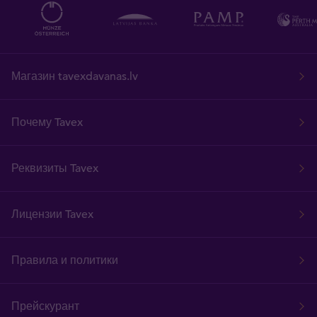
Магазин tavexdavanas.lv
Почему Tavex
Реквизиты Tavex
Лицензии Tavex
Правила и политики
Прейскурант