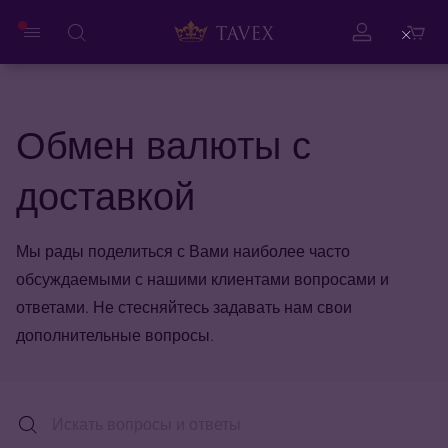
Close
Обмен валюты с
доставкой
Мы рады поделиться с Вами наиболее часто
обсуждаемыми с нашими клиентами вопросами и
ответами. Не стесняйтесь задавать нам свои
дополнительные вопросы.