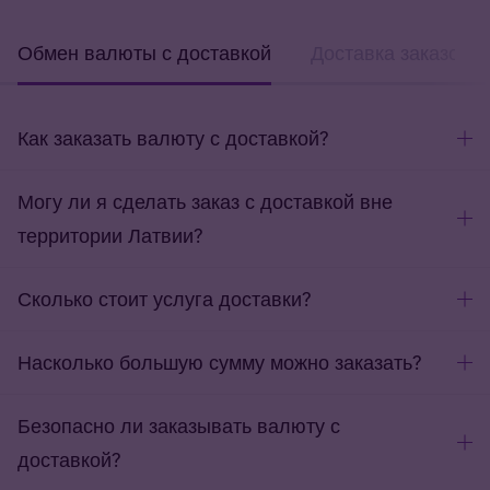
Обмен валюты с доставкой
Доставка заказов
Как заказать валюту с доставкой?
Могу ли я сделать заказ с доставкой вне
территории Латвии?
Сколько стоит услуга доставки?
Насколько большую сумму можно заказать?
Безопасно ли заказывать валюту с
доставкой?