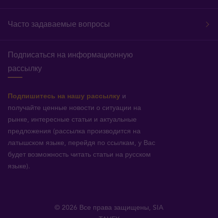
Часто задаваемые вопросы
Подписаться на информационную
рассылку
Подпишитесь на нашу рассылку
и
получайте ценные новости о ситуации на
рынке, интересные статьи и актуальные
предложения (рассылка производится на
латышском языке, перейдя по ссылкам, у Вас
будет возможность читать статьи на русском
языке).
© 2026 Все права защищены, SIA