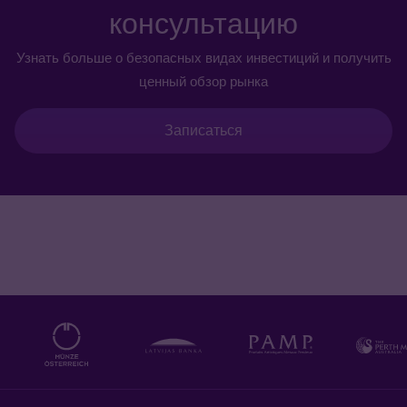
консультацию
Узнать больше о безопасных видах инвестиций и получить
ценный обзор рынка
Записаться