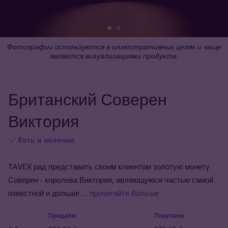
Фотографии используются в иллюстративных целях и чаще
являются визуализациями продукта.
Британский Соверен
Виктория
Есть в наличии
TAVEX рад представить своим клиентам золотую монету
Соверен - королева Виктория, являющуюся частью самой
известной и дольше
... прочитайте больше
Продаём
Покупаем