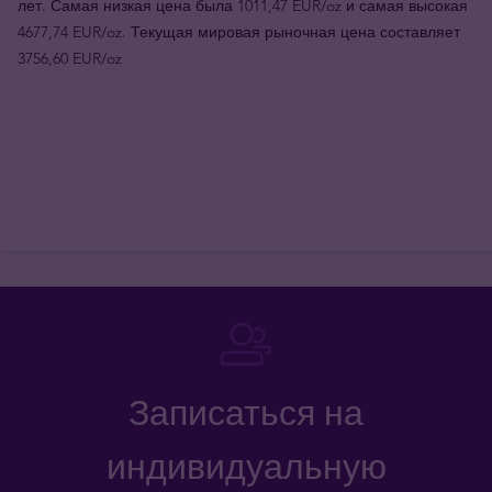
лет. Самая низкая цена была 1011,47 EUR/oz и самая высокая
4677,74 EUR/oz. Текущая мировая рыночная цена составляет
3756,60 EUR/oz
Записаться на
индивидуальную