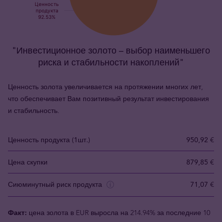
"Инвестиционное золото – выбор наименьшего
риска и стабильности накоплений"
Ценность золота увеличивается на протяжении многих лет,
что обеспечивает Вам позитивный результат инвестирования
и стабильность.
Ценность продукта (1шт.)
950,92 €
Цена скупки
879,85 €
Сиюминутный риск продукта
71,07 €
Факт:
цена золота в EUR выросла на 214.94% за последние 10