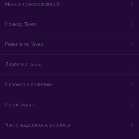
Магазин tavexdavanas.lv
Почему Tavex
Реквизиты Tavex
Лицензии Tavex
Правила и политики
Прейскурант
Часто задаваемые вопросы