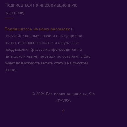
Подписаться на информационную
рассылку
Подпишитесь на нашу рассылку
и
получайте ценные новости о ситуации на
рынке, интересные статьи и актуальные
предложения (рассылка производится на
латышском языке, перейдя по ссылкам, у Вас
будет возможность читать статьи на русском
языке).
© 2026 Все права защищены, SIA
«TAVEX»