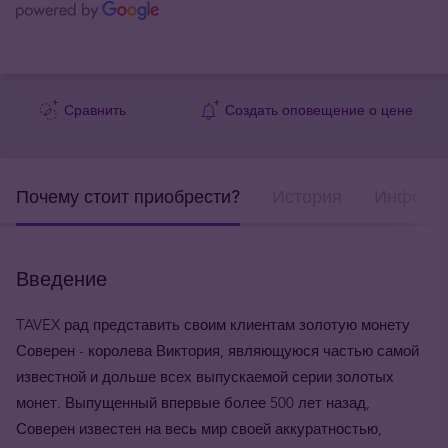
Сравнить
Создать оповещение о цене
Почему стоит приобрести?
История
Информа
Введение
TAVEX рад представить своим клиентам золотую монету
Соверен - королева Виктория, являющуюся частью самой
известной и дольше всех выпускаемой серии золотых
монет. Выпущенный впервые более 500 лет назад,
Соверен известен на весь мир своей аккуратностью,