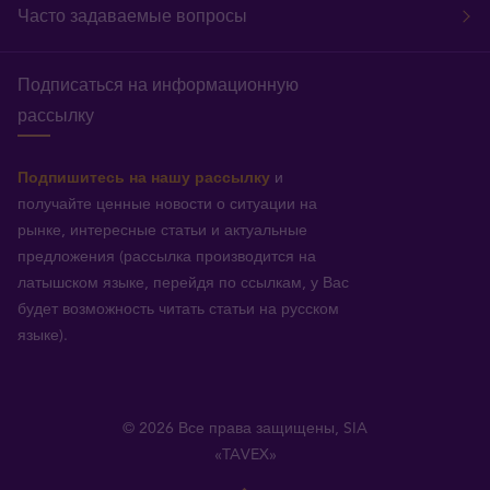
Часто задаваемые вопросы
Подписаться на информационную
рассылку
Подпишитесь на нашу рассылку
и
получайте ценные новости о ситуации на
рынке, интересные статьи и актуальные
предложения (рассылка производится на
латышском языке, перейдя по ссылкам, у Вас
будет возможность читать статьи на русском
языке).
© 2026 Все права защищены, SIA
«TAVEX»