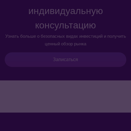
индивидуальную
консультацию
Узнать больше о безопасных видах инвестиций и получить
ценный обзор рынка
Записаться