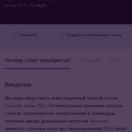
667 reviews
Сравнить
Создать оповещение о цене
Почему стоит приобрести?
История
Информа
Введение
Мы рады представить инвестиционный золотой слиток
Valcambi Suisse 250 г. Отличительным признаком золотых
слитков, произведённых на крупнейшем в Швейцарии
литейном заводе драгоценных металлов Valcambi,
являются: отличное качество, гарантированная 999,9 проба