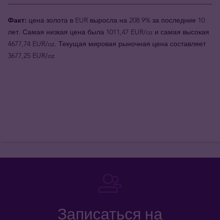
Факт:
цена золота в EUR выросла на 208.9% за последние 10
лет. Самая низкая цена была 1011,47 EUR/oz и самая высокая
4677,74 EUR/oz. Текущая мировая рыночная цена составляет
3677,25 EUR/oz
Записаться на