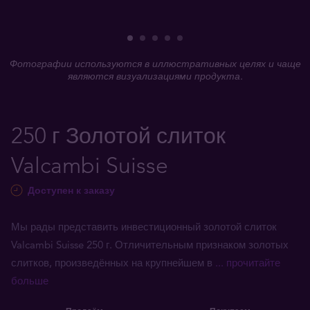
Фотографии используются в иллюстративных целях и чаще
являются визуализациями продукта.
250 г Золотой слиток
Valcambi Suisse
Доступен к заказу
Мы рады представить инвестиционный золотой слиток
Valcambi Suisse 250 г. Отличительным признаком золотых
слитков, произведённых на крупнейшем в
... прочитайте
больше