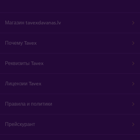
Магазин tavexdavanas.lv
Почему Tavex
Реквизиты Tavex
Лицензии Tavex
Правила и политики
Прейскурант