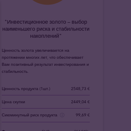
"Инвестиционное золото – выбор
наименьшего риска и стабильности
накоплений"
Ценность золота увеличивается на
протяжении многих лет, что обеспечивает
Вам позитивный результат инвестирования и
стабильность.
Ценность продукта (1шт.)
2548,73 €
Цена скупки
2449,04 €
Сиюминутный риск продукта
99,69 €