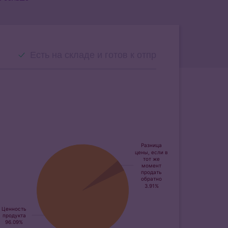
Есть на складе и готов к отправке