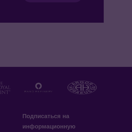
Подписаться на
информационную