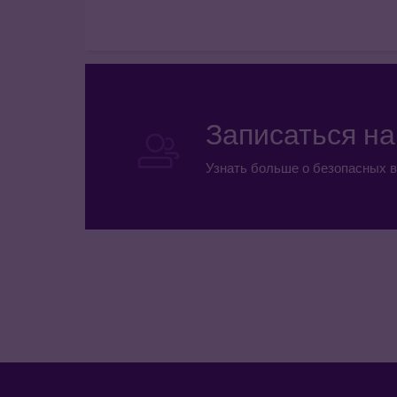
Записаться н
Узнать больше о безопасных в