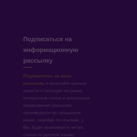
Подписаться на
информационную
рассылку
Подпишитесь на нашу
рассылку
и получайте ценные
новости о ситуации на рынке,
интересные статьи и актуальные
предложения (рассылка
производится на латышском
языке, перейдя по ссылкам, у
Вас будет возможность читать
статьи на русском языке).