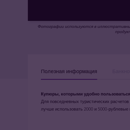
Фотографии используются в иллюстративных
продук
Полезная информация
Банкно
Купюры, которыми удобно пользоватьс
Для повседневных туристических расчетов у
лучше использовать 2000 и 5000-рублевые