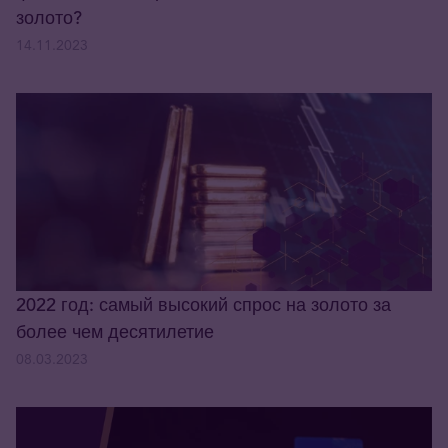
золото?
14.11.2023
2022 год: самый высокий спрос на золото за
более чем десятилетие
08.03.2023