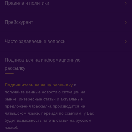
Правила и политики
Прейскурант
Часто задаваемые вопросы
Подписаться на информационную
рассылку
Подпишитесь на нашу рассылку
и
получайте ценные новости о ситуации на
рынке, интересные статьи и актуальные
предложения (рассылка производится на
латышском языке, перейдя по ссылкам, у Вас
будет возможность читать статьи на русском
языке).