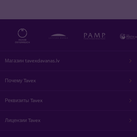
Магазин tavexdavanas.lv
Почему Tavex
Реквизиты Tavex
Лицензии Tavex