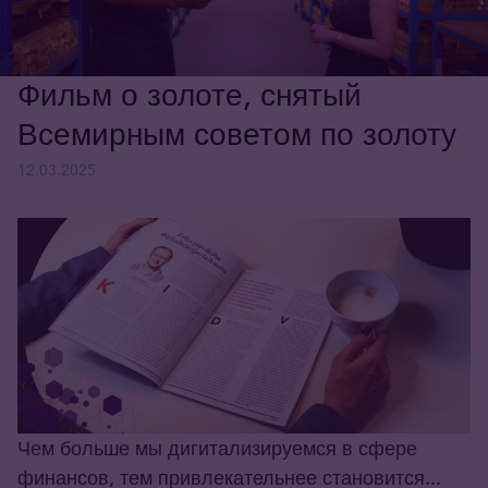
Фильм о золоте, снятый
Всемирным советом по золоту
12.03.2025
Чем больше мы дигитализируемся в сфере
финансов, тем привлекательнее становится...