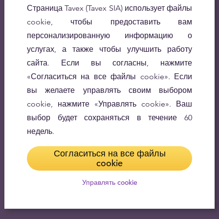
Страница Tavex (Tavex SIA) использует файлы
cookie, чтобы предоставить вам
персонализированную информацию о
услугах, а также чтобы улучшить работу
сайта. Если вы согласны, нажмите
«Согласиться на все файлы cookie». Если
вы желаете управлять своим выбором
cookie, нажмите «Управлять cookie». Ваш
выбор будет сохраняться в течение 60
недель.
Согласиться на все файлы
cookie
Управлять cookie