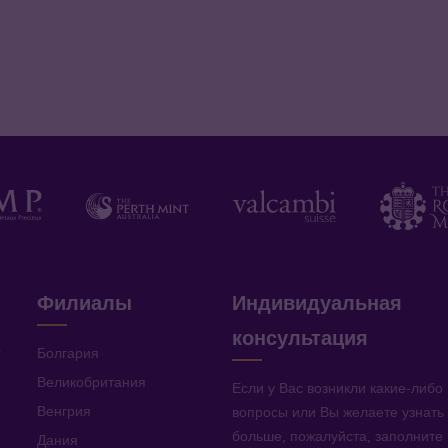
Филиалы
Индивидуальная
консультация
v
Болгария
Великобритания
Если у Вас возникли какие-либо
Венгрия
вопросы или Вы желаете узнать
больше, пожалуйста, заполните
Дания