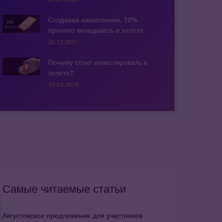
Создавая накопления, 10%
принято вкладывать в золото
20.12.2021
Почему стоит инвестировать в
золото?
19.03.2018
Самые читаемые статьи
Августовское предложение для участников