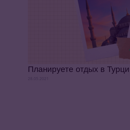
Планируете отдых в Турци
28.05.2021