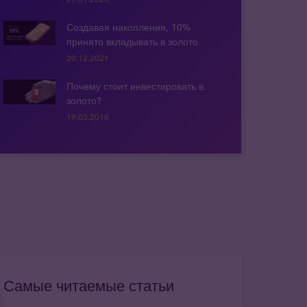
Создавая накопления, 10%
принято вкладывать в золото
20.12.2021
Почему стоит инвестировать в
золото?
19.03.2018
Самые читаемые статьи