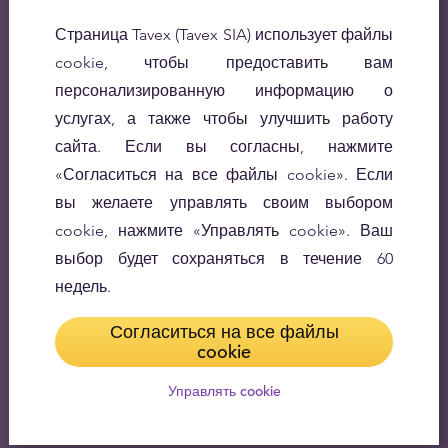
Страница Tavex (Tavex SIA) использует файлы
cookie, чтобы предоставить вам
персонализированную информацию о
услугах, а также чтобы улучшить работу
сайта. Если вы согласны, нажмите
«Согласиться на все файлы cookie». Если
вы желаете управлять своим выбором
cookie, нажмите «Управлять cookie». Ваш
выбор будет сохраняться в течение 60
недель.
Согласиться на все файлы
cookie
Управлять cookie