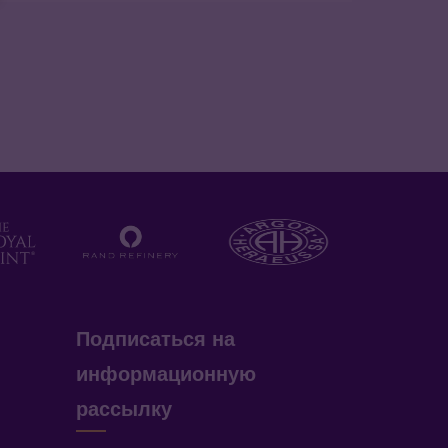
Подписаться на
информационную
рассылку