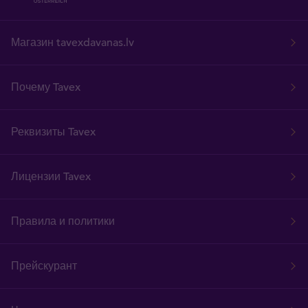
Магазин tavexdavanas.lv
Почему Tavex
Реквизиты Tavex
Лицензии Tavex
Правила и политики
Прейскурант