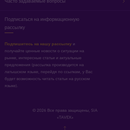
Часто задаваемые вопросы
Подписаться на информационную
рассылку
Подпишитесь на нашу рассылку
и
получайте ценные новости о ситуации на
рынке, интересные статьи и актуальные
предложения (рассылка производится на
латышском языке, перейдя по ссылкам, у Вас
будет возможность читать статьи на русском
языке).
© 2026 Все права защищены, SIA
«TAVEX»