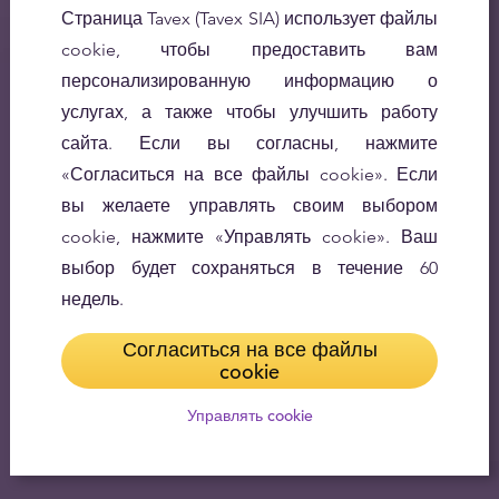
Страница Tavex (Tavex SIA) использует файлы
cookie, чтобы предоставить вам
персонализированную информацию о
услугах, а также чтобы улучшить работу
сайта. Если вы согласны, нажмите
«Согласиться на все файлы cookie». Если
вы желаете управлять своим выбором
cookie, нажмите «Управлять cookie». Ваш
выбор будет сохраняться в течение 60
недель.
Согласиться на все файлы
cookie
Управлять cookie