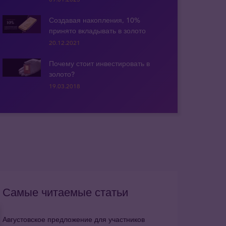
Создавая накопления, 10%
принято вкладывать в золото
20.12.2021
Почему стоит инвестировать в
золото?
19.03.2018
Самые читаемые статьи
Августовское предложение для участников