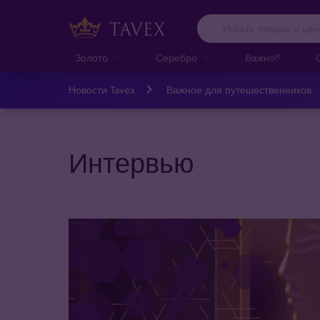
Золото
Серебро
Важно‼️
Новости Tavex
Важное для путешественников
Интервью