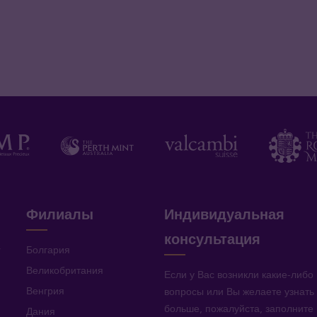
Филиалы
Индивидуальная
консультация
v
Болгария
Великобритания
Если у Вас возникли какие-либо
Венгрия
вопросы или Вы желаете узнать
больше, пожалуйста, заполните
Дания