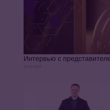
Интервью с представител
05.02.2024