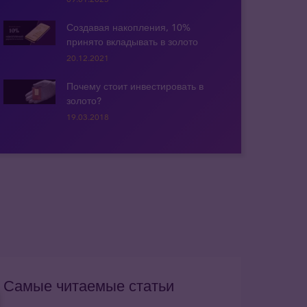
Создавая накопления, 10%
принято вкладывать в золото
20.12.2021
Почему стоит инвестировать в
золото?
19.03.2018
Самые читаемые статьи