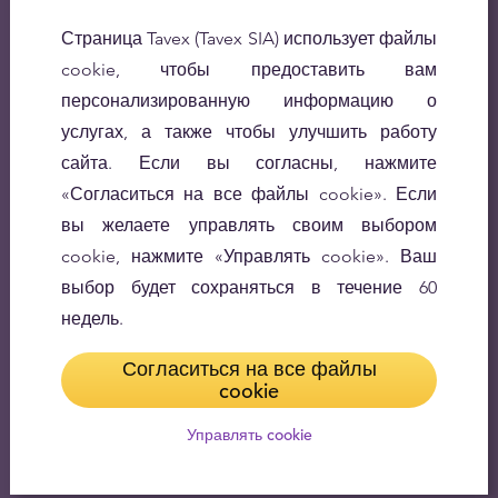
Страница Tavex (Tavex SIA) использует файлы
cookie, чтобы предоставить вам
персонализированную информацию о
услугах, а также чтобы улучшить работу
сайта. Если вы согласны, нажмите
«Согласиться на все файлы cookie». Если
вы желаете управлять своим выбором
cookie, нажмите «Управлять cookie». Ваш
выбор будет сохраняться в течение 60
недель.
Согласиться на все файлы
cookie
Управлять cookie