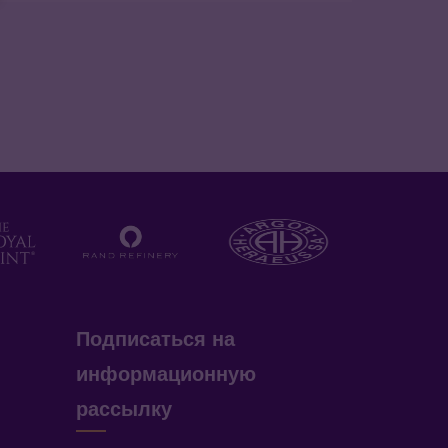
Подписаться на
информационную
рассылку