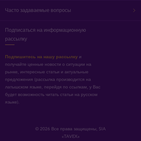
Часто задаваемые вопросы
Подписаться на информационную
рассылку
Подпишитесь на нашу рассылку
и
получайте ценные новости о ситуации на
рынке, интересные статьи и актуальные
предложения (рассылка производится на
латышском языке, перейдя по ссылкам, у Вас
будет возможность читать статьи на русском
языке).
© 2026 Все права защищены, SIA
«TAVEX»