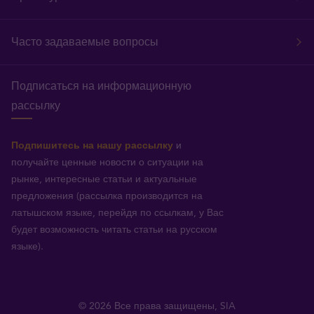
Часто задаваемые вопросы
Подписаться на информационную
рассылку
Подпишитесь на нашу рассылку
и
получайте ценные новости о ситуации на
рынке, интересные статьи и актуальные
предложения (рассылка производится на
латышском языке, перейдя по ссылкам, у Вас
будет возможность читать статьи на русском
языке).
© 2026 Все права защищены, SIA