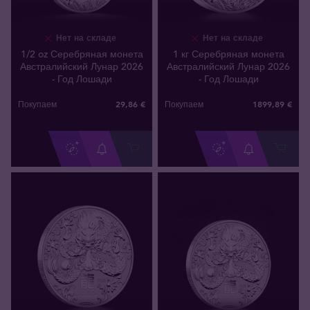
Нет на складе
Нет на складе
1/2 oz Серебряная монета
1 кг Серебряная монета
Австралийский Лунар 2026
Австралийский Лунар 2026
- Год Лошади
- Год Лошади
29
,
86
€
1899
,
89
€
Покупаем
Покупаем