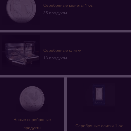
Серебряные монеты 1 oz
35 продукты
Серебряные слитки
13 продукты
Новые серебряные
Серебряные слитки 1 oz
продукты