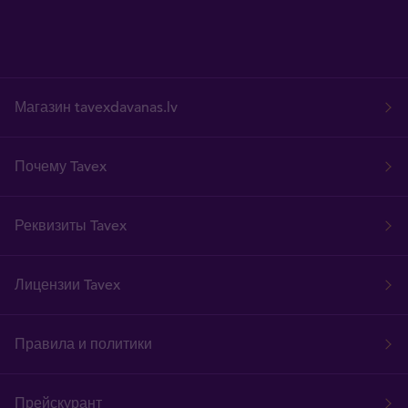
Магазин tavexdavanas.lv
Почему Tavex
Реквизиты Tavex
Лицензии Tavex
Правила и политики
Прейскурант