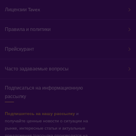
Лицензии Tavex
Правила и политики
Прейскурант
Часто задаваемые вопросы
Подписаться на информационную
рассылку
Подпишитесь на нашу рассылку
и
получайте ценные новости о ситуации на
рынке, интересные статьи и актуальные
предложения (рассылка производится на