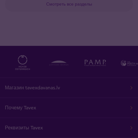
Смотреть все разделы
Магазин tavexdavanas.lv
Почему Tavex
Реквизиты Tavex