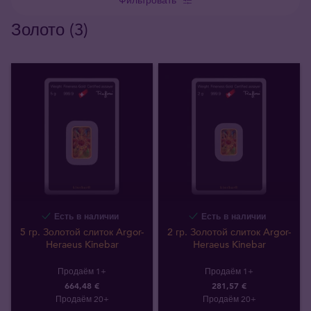
Золото (3)
Есть в наличии
Есть в наличии
5 гр. Золотой слиток Argor-
2 гр. Золотой слиток Argor-
Heraeus Kinebar
Heraeus Kinebar
Продаём 1+
Продаём 1+
664,48 €
281,57 €
Продаём 20+
Продаём 20+