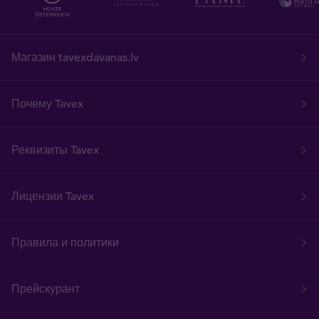
Магазин tavexdavanas.lv
Почему Tavex
Реквизиты Tavex
Лицензии Tavex
Правила и политики
Прейскурант