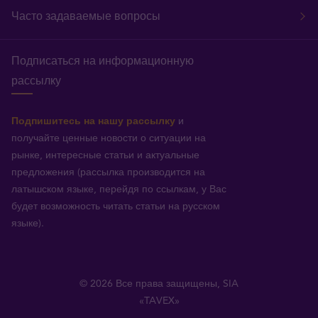
Часто задаваемые вопросы
Подписаться на информационную
рассылку
Подпишитесь на нашу рассылку
и
получайте ценные новости о ситуации на
рынке, интересные статьи и актуальные
предложения (рассылка производится на
латышском языке, перейдя по ссылкам, у Вас
будет возможность читать статьи на русском
языке).
© 2026 Все права защищены, SIA
«TAVEX»